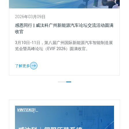
2026年03月09日
感恩同行 | 威汰科广州新能源汽车论坛交流活动圆满
收官
3月10日-11日，第八届广州国际新能源汽车智能制造展
览会暨高峰论坛（EVIF 2026）圆满收官。
了解更多