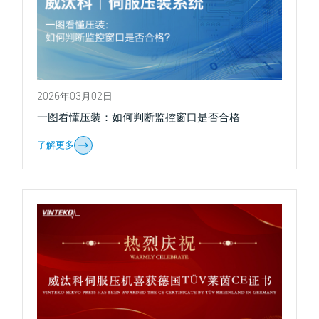
2026年03月02日
一图看懂压装：如何判断监控窗口是否合格
了解更多