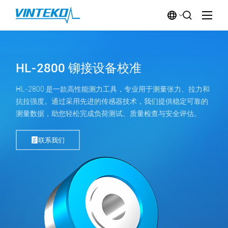
HL-2800 铆接设备校准
HL-2800 是一款高性能测力工具，专业用于测量张力、拉力和
抗拉强度。通过采用先进的传感器技术，我们提供稳定可靠的
测量数据，助您轻松完成负荷测试、质量检查与安全评估。
联系我们