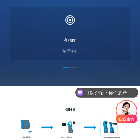
高精度
精准稳定
可以介绍下你们的产品么