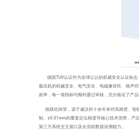
德国TUV认证作为全球公认的权威安全认证标志，以检
服压机的机械安全、电气安全、电磁兼容性、噪声控
效率，每一项指标均顺利通过审核，充分验证了产品
能获此殊荣，源于威汰科十余年来对高精度、智能化制
制、±0.01mm的重复定位精度等核心技术优势，
第三方系统交互接口及全流程数据追溯能力。