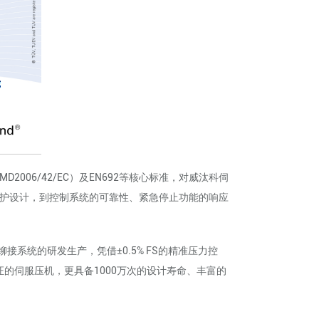
6/42/EC）及EN692等核心标准，对威汰科伺
护设计，到控制系统的可靠性、紧急停止功能的响应
统的研发生产，凭借±0.5% FS的精准压力控
证的伺服压机，更具备1000万次的设计寿命、丰富的