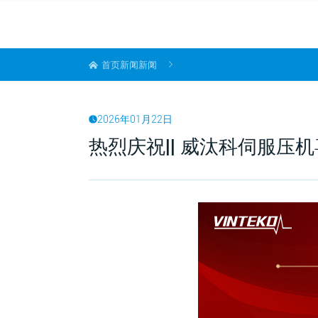
首页
新闻
新闻
2026年01月22日
热烈庆祝|| 威汰科伺服压机