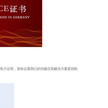
的有力证明，更标志着我们的伺服压装解决方案获得欧