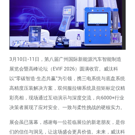
3月10日-11日，第八届广州国际新能源汽车智能制造
展览会暨高峰论坛（EVIF 2026）圆满收官。威汰科
以“零碳智造·生态共赢”为引领，携三电系统与底盘系统
高精度压装解决方案，双伺服拉铆系统及扭矩标定仪精
彩亮相，现场通过互动演示与深度交流，向6000+行业
决策者展现了应对安全、一致与柔性挑战的硬核实力。
展会虽已落幕，感谢每一位莅临展位的新老朋友，是你
们的信任与洞见，让这场盛会更具价值。未来，威汰科