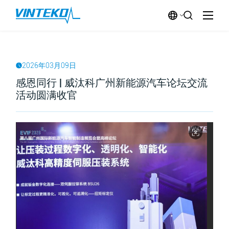
2026年03月09日
感恩同行 | 威汰科广州新能源汽车论坛交流
活动圆满收官