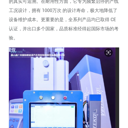
的真实可追溯。在耐用性方面，它专为频繁启停的产线
工况设计，拥有 1000万次 的设计寿命，极大地降低了
设备维护成本。更重要的是，全系列产品均已取得 CE
认证，并出口多个国家，品质标准经得起国际市场的考
验。