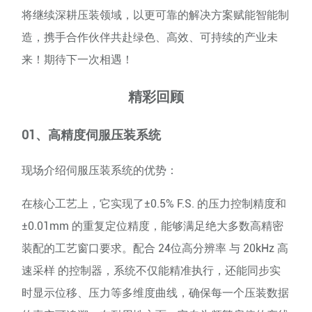
将继续深耕压装领域，以更可靠的解决方案赋能智能制
造，携手合作伙伴共赴绿色、高效、可持续的产业未
来！期待下一次相遇！
精彩回顾
01、高精度伺服压装系统
现场介绍伺服压装系统的优势：
在核心工艺上，它实现了±0.5% F.S. 的压力控制精度和
±0.01mm 的重复定位精度，能够满足绝大多数高精密
装配的工艺窗口要求。配合 24位高分辨率 与 20kHz 高
速采样 的控制器，系统不仅能精准执行，还能同步实
时显示位移、压力等多维度曲线，确保每一个压装数据