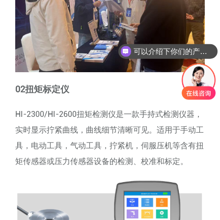
可以介绍下你们的产品么
你们是怎么收费的呢
02扭矩标定仪
HI-2300/HI-2600扭矩检测仪是一款手持式检测仪器，
实时显示拧紧曲线，曲线细节清晰可见。适用于手动工
具，电动工具，气动工具，拧紧机，伺服压机等含有扭
矩传感器或压力传感器设备的检测、校准和标定。