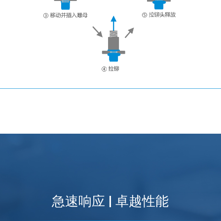
急速响应 | 卓越性能