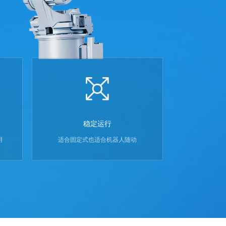
稳定运行
用
适合固定式也适合机器人随动