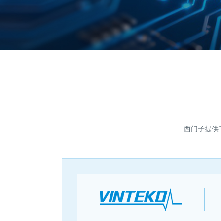
西门子提供