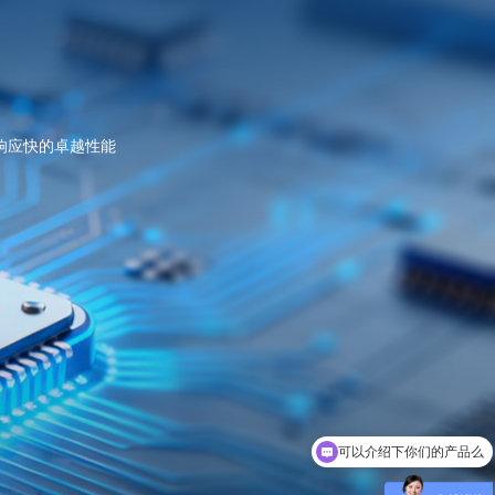
响应快的卓越性能
可以介绍下你们的产品么
你们是怎么收费的呢