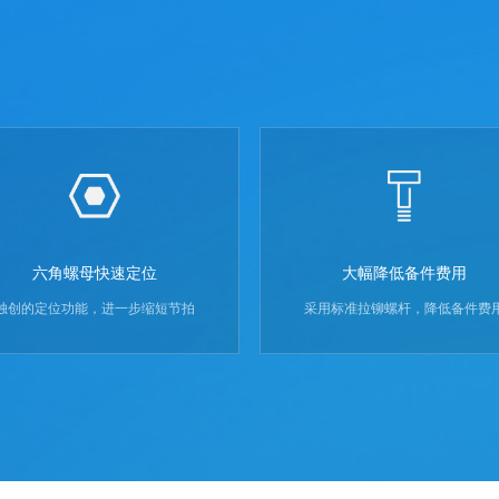
六角螺母快速定位
大幅降低备件费用
独创的定位功能，进一步缩短节拍
采用标准拉铆螺杆，降低备件费