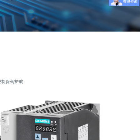
控制保驾护航