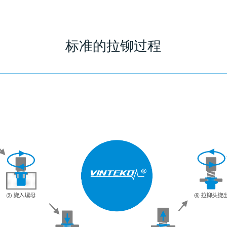
标准的拉铆过程