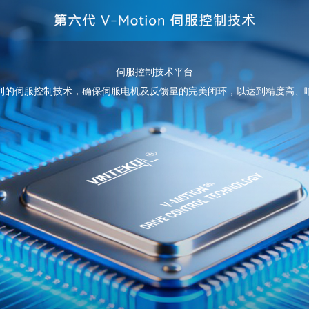
伺服控制技术平台
利的伺服控制技术，确保伺服电机及反馈量的完美闭环，以达到精度高、