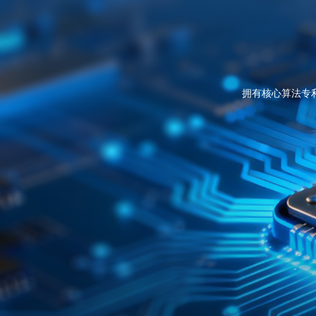
拥有核心算法专