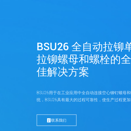
BSU26 全自动拉铆
拉铆螺母和螺栓的
佳解决方案
BSU26用于在工业应用中全自动连接空心铆钉螺母
统，BSU26具有最大的过程可靠性，使生产过程更
联系我们