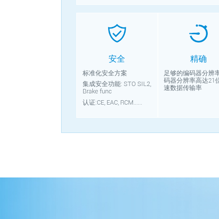
安全
精确
标准化安全方案
足够的编码器分辨率
码器分辨率高达21位
集成安全功能: STO SIL2,
速数据传输率
Brake func
认证:CE, EAC, RCM......