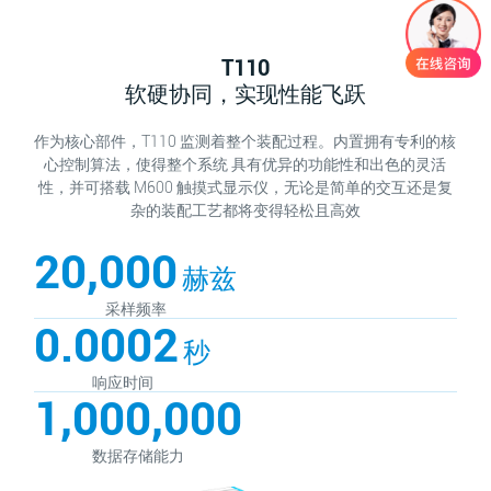
T110
软硬协同，实现性能飞跃
作为核心部件，T110 监测着整个装配过程。内置拥有专利的核
心控制算法，使得整个系统 具有优异的功能性和出色的灵活
性，并可搭载 M600 触摸式显示仪，无论是简单的交互还是复
杂的装配工艺都将变得轻松且高效
20,000
赫兹
采样频率
0.0002
秒
响应时间
1,000,000
数据存储能力