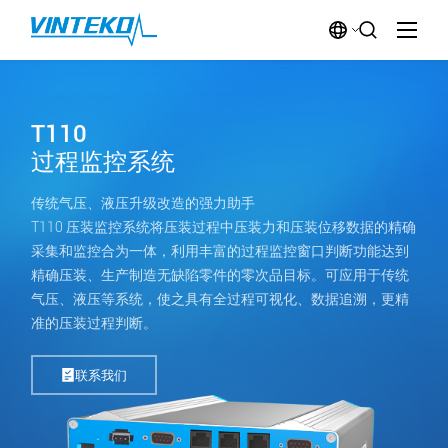
T110
过程监控系统
传统气压、液压升级改造的强力助手
T110 压装监控系统将压装过程中压装力和压装位移数据的精确
采集和监控合为一体，利用丰富的过程监控窗口判断功能达到
精确压装、生产制造无缺陷零件的零次品目标。可应用于传统
气压、液压等系统，使之具有全过程可视化、数据追溯，更精
准的压装过程判断。
联系我们