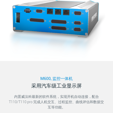
M600, 监控一体机
采用汽车级工业显示屏
内置威汰科最新的软件系统，实现开机自动连接，配合
T110/T110 pro 完成人机交互、过程监控、曲线评估和数据交
互等功能。