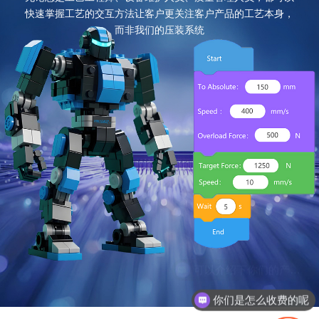
快速掌握工艺的交互方法让客户更关注客户产品的工艺本身，
而非我们的压装系统
你们是怎么收费的呢