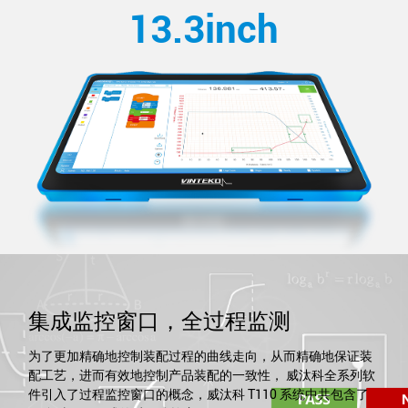
13.3inch
集成监控窗口，全过程监测
为了更加精确地控制装配过程的曲线走向，从而精确地保证装
配工艺，进而有效地控制产品装配的一致性， 威汰科全系列软
件引入了过程监控窗口的概念，威汰科 T110 系统中共包含了