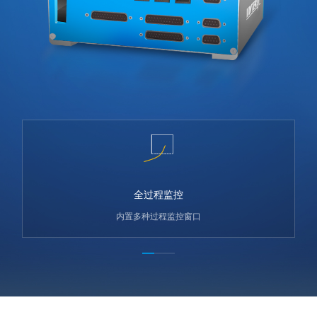
全过程监控
内置多种过程监控窗口