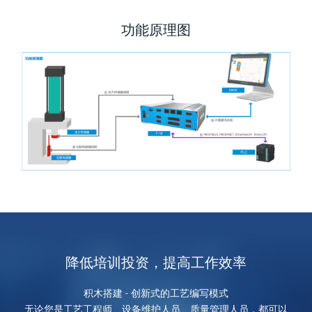
功能原理图
降低培训投资，提高工作效率
积木搭建 - 创新式的工艺编写模式
无论您是工艺工程师、设备维护人员、质量管理人员，都可以