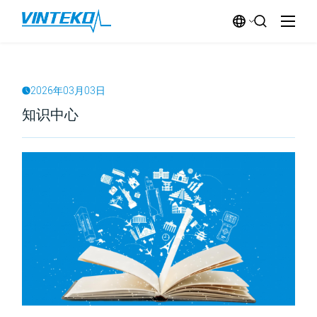
2026年03月03日
知识中心