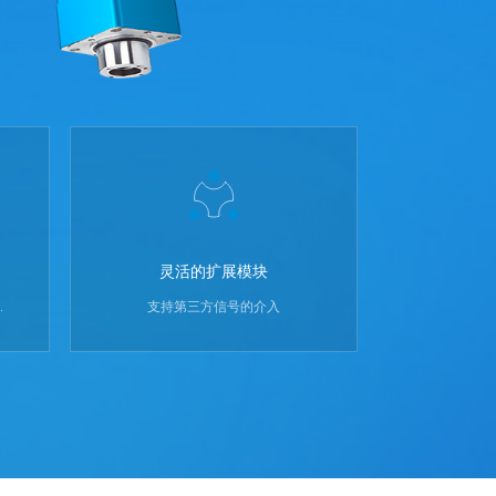
灵活的扩展模块
.
支持第三方信号的介入