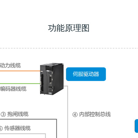
功能原理图