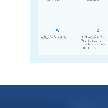
W
2
电机安装方式代码：
压力传感器安装方
码： 1 : External
installation 2 : Inter
installation