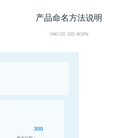
产品命名方法说明
YH0100-300-W2PN
300
最大行程：