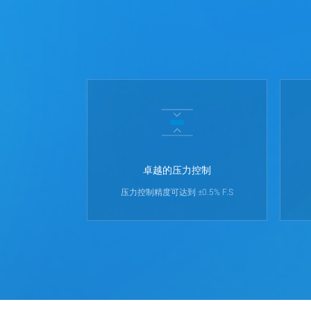
卓越的压力控制
压力控制精度可达到 ±0.5% F.S