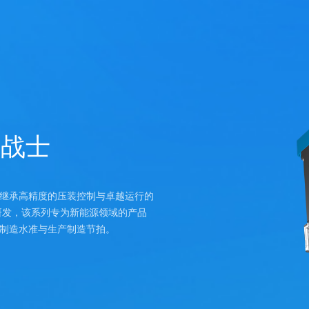
形战士
继承高精度的压装控制与卓越运行的
标准研发，该系列专为新能源领域的产品
制造水准与生产制造节拍。