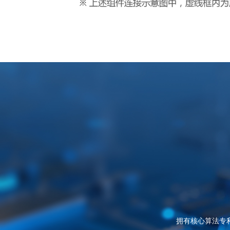
拥有核心算法专