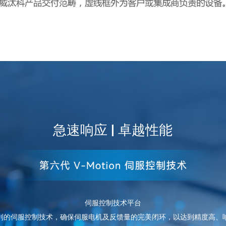
急速响应 | 卓越性能
伺服控制技术平台
利的伺服控制技术，确保伺服电机及反馈量的完美闭环，以达到精度高、