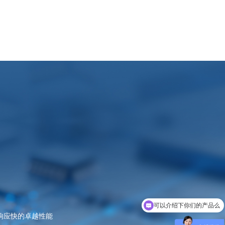
你们是怎么收费的呢
响应快的卓越性能