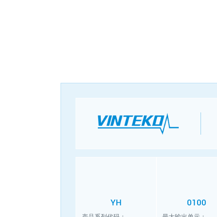
YH
0100
产品系列代码：
最大输出单元：