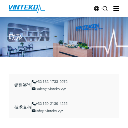
联系
+86 138-1733-6076
销售咨询
Sales@vinteko.xyz
+86 159-2136-4855
技术支持
Info@vinteko.xyz