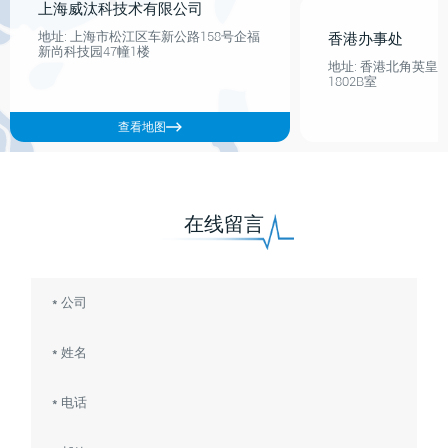
上海威汰科技术有限公司
地址: 上海市松江区车新公路158号企福
香港办事处
新尚科技园47幢1楼
地址: 香港北角英皇
1802B室
查看地图
在线留言