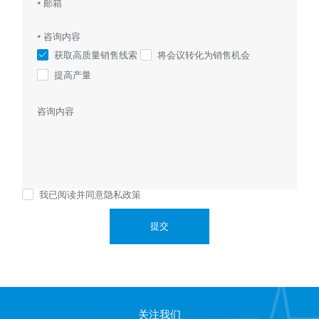
* 咨询内容
获取高质量销售线索
将会议转化为销售机会
提高产量
我已阅读并同意隐私政策
提交
关注我们