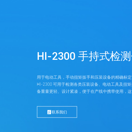
HI-2300 手持式检
用于电动工具，手动扭矩扳手和压装设备的精确标定
HI-2300 可用于检测各类压装设备、电动工具及
备重量更轻、设计紧凑，便于在产线中携带使用，这
联系我们