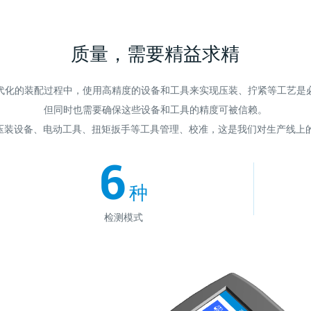
质量，需要精益求精
代化的装配过程中，使用高精度的设备和工具来实现压装、拧紧等工艺是
但同时也需要确保这些设备和工具的精度可被信赖。
实现对压装设备、电动工具、扭矩扳手等工具管理、校准，这是我们对生产线
6
种
检测模式