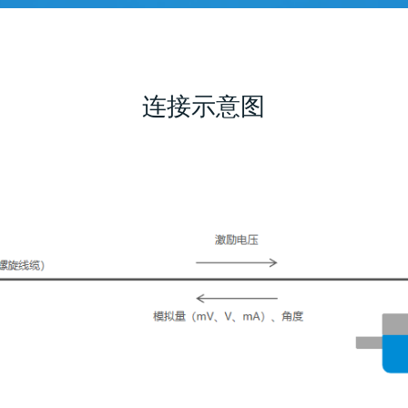
连接示意图