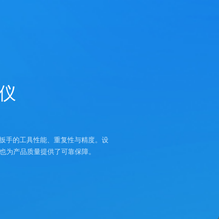
测仪
扭矩扳手的工具性能、重复性与精度。设
也为产品质量提供了可靠保障。