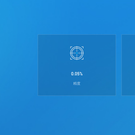
0.05%
精度