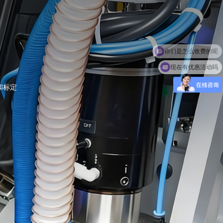
现在有优惠活动吗
和标定