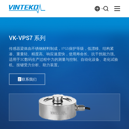
VK-VPS7 系列
传感器梁体由不锈钢材料制成，IP65保护等级，低漂移、结构紧
凑、重量轻、精度高、响应速度快，使用寿命长、抗干扰能力强。
适用于3C数码生产过程中力的测量与控制、自动化设备、老化试验
机、按键受力分析、助力装置。
联系我们