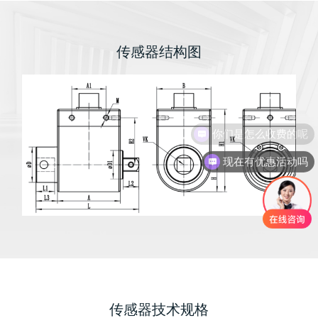
传感器结构图
你们是怎么收费的呢
现在有优惠活动吗
传感器技术规格