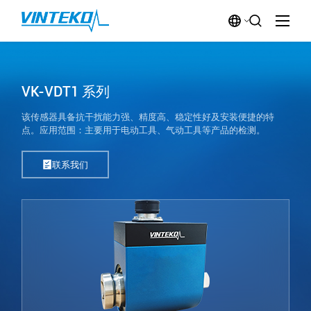
VK-VDT1 系列
该传感器具备抗干扰能力强、精度高、稳定性好及安装便捷的特
点。应用范围：主要用于电动工具、气动工具等产品的检测。
联系我们