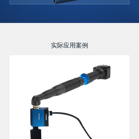
实际应用案例