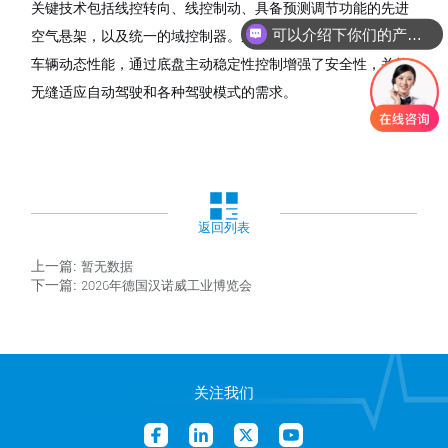
关键技术包括线控转向、线控制动、具备预测调节功能的先进
可以介绍下你们的产品么
空气悬架，以及统一的域控制器。这些创新技术实现了卓越的
车辆动态性能，通过底盘主动稳定性控制增强了安全性，并能
无缝适应自动驾驶和各种驾驶模式的需求。
返回列表
上一篇:
暂无数据
下一篇:
2026年德国汉诺威工业博览会
关注我们