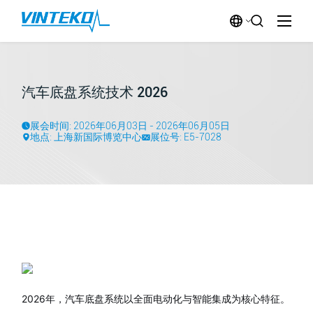
汽车底盘系统技术 2026
展会时间: 2026年06月03日 - 2026年06月05日
地点: 上海新国际博览中心
展位号: E5-7028
2026年，汽车底盘系统以全面电动化与智能集成为核心特征。