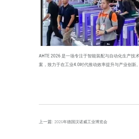
AHTE 2026 是一场专注于智能装配与自动化
案，致力于在工业4.0时代推动效率提升与产业创新
上一篇:
2026年德国汉诺威工业博览会