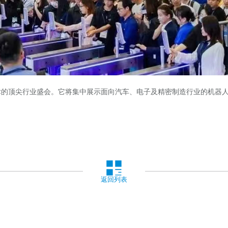
生产技术的顶尖行业盛会。它将集中展示面向汽车、电子及精密制造行业的机
。
返回列表