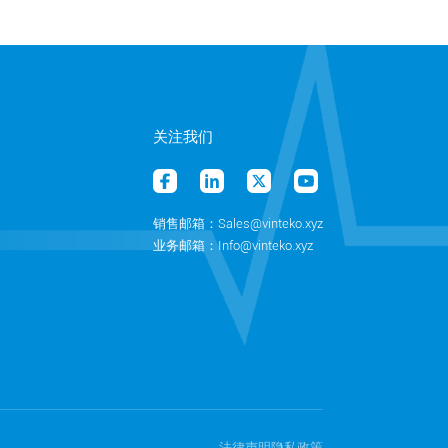
关注我们
销售邮箱：Sales@vinteko.xyz
业务邮箱：Info@vinteko.xyz
法律声明
隐私政策