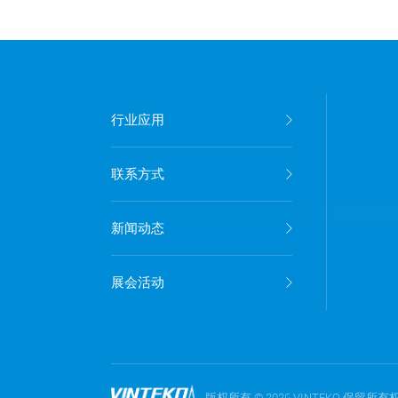
行业应用
联系方式
新闻动态
展会活动
版权所有
©
2026 VINTEKO 保留