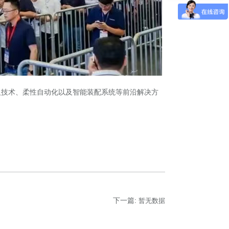
器人技术、柔性自动化以及智能装配系统等前沿解决方
下一篇:
暂无数据