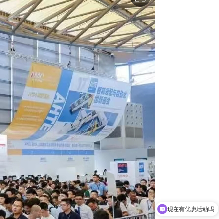
现在有优惠活动吗