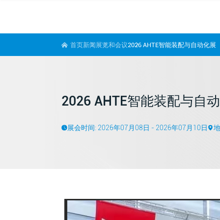
首页
新闻
展览和会议
2026 AHTE智能装配与自动化展
2026 AHTE智能装配与自
展会时间: 2026年07月08日 - 2026年07月10日
地