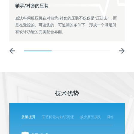
轴承/衬套的压装
威汰科伺服压机在对轴承/衬套的压装不仅仅是“压进去”，而
是在受控的、可监测的、可追溯的条件下，形成一个满足所
有设计功能的完美配合界面。
技术优势
质量提升
工艺优化与知识沉淀
减少废品损失
降低返工成本